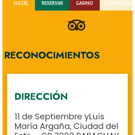
HOTEL
RESERVAR
CASINO
CONTÁCTENO
RECONOCIMIENTOS
DIRECCIÓN
11 de Septiembre yLuis
María Argaña, Ciudad del