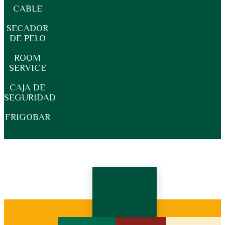
CABLE
SECADOR
DE PELO
ROOM
SERVICE
CAJA DE
SEGURIDAD
FRIGOBAR