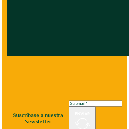
ENVIAR
Suscríbase a nuestra
Newsletter