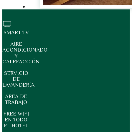
SMART TV
AIRE
ACONDICIONADO
Y
CALEFACCIÓN
SERVICIO
DE
LAVANDERÍA
ÁREA DE
TRABAJO
FREE WIFI
EN TODO
EL HOTEL