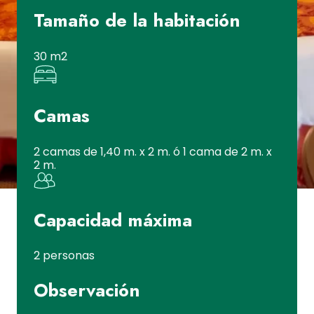
Tamaño de la habitación
30 m2
Camas
2 camas de 1,40 m. x 2 m. ó 1 cama de 2 m. x
2 m.
Capacidad máxima
2 personas
Observación