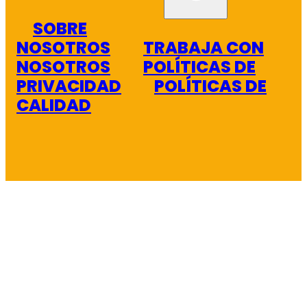
SOBRE
NOSOTROS
TRABAJA CON
NOSOTROS
POLÍTICAS DE
PRIVACIDAD
POLÍTICAS DE
CALIDAD