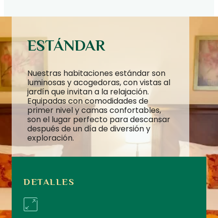
ESTÁNDAR
Nuestras habitaciones estándar son
luminosas y acogedoras, con vistas al
jardín que invitan a la relajación.
Equipadas con comodidades de
primer nivel y camas confortables,
son el lugar perfecto para descansar
después de un día de diversión y
exploración.
DETALLES